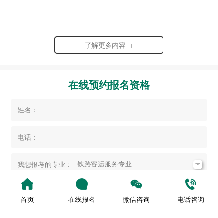
了解更多内容 +
在线预约报名资格
姓名：
电话：
我想报考的专业：
提交
首页
在线报名
微信咨询
电话咨询
您所提交的信息将严格保密，请静待老师电话回复。