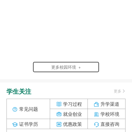
更多校园环境 +
学生关注
更多
学习过程
升学渠道
常见问题
就业创业
学校环境
证书学历
优惠政策
直接咨询