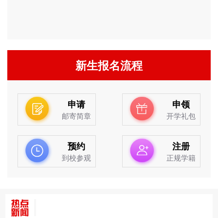
新生报名流程
申请
申领
邮寄简章
开学礼包
预约
注册
到校参观
正规学籍