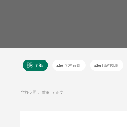
全部
学校新闻
职教园地
当前位置：
首页
> 正文