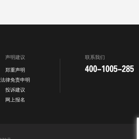
声明建议
联系我们
郑重声明
法律免责申明
投诉建议
网上报名