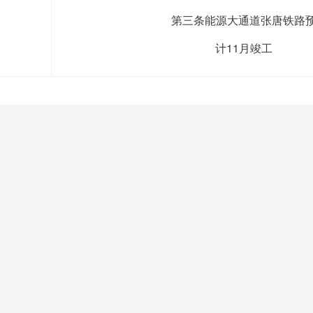
第三条能源大通道张唐铁路
计11月竣工