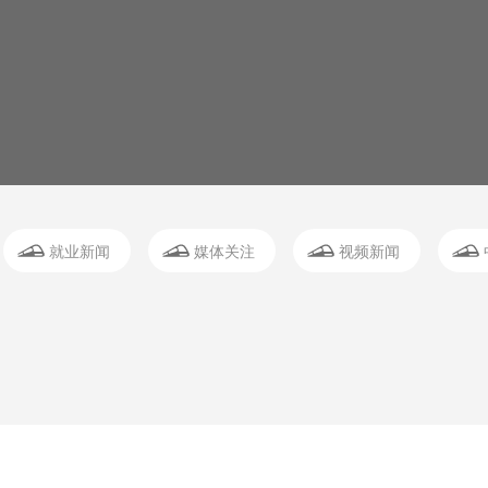
就业新闻
媒体关注
视频新闻