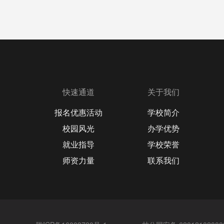
快速通道
关于我们
报名优惠活动
学校简介
校园风光
办学优势
就业指导
学校荣誉
师资力量
联系我们