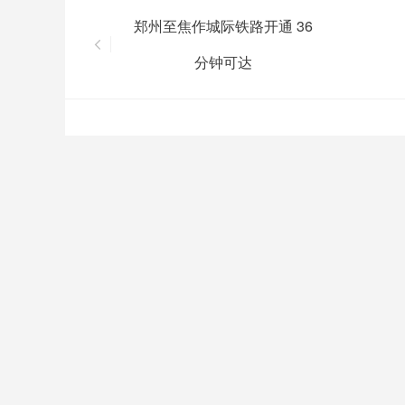
郑州至焦作城际铁路开通 36
分钟可达