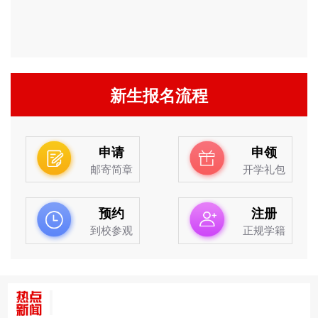
新生报名流程
申请
申领
邮寄简章
开学礼包
预约
注册
到校参观
正规学籍