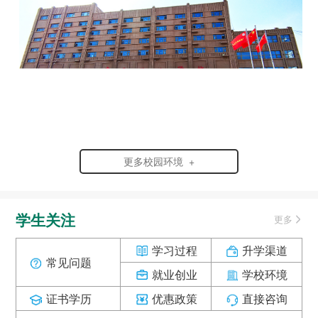
更多校园环境 +
学生关注
更多
学习过程
升学渠道
常见问题
就业创业
学校环境
证书学历
优惠政策
直接咨询