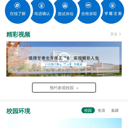
精彩视频
更多
预约参观校园 +
校园环境