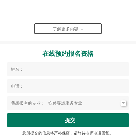
了解更多内容 +
在线预约报名资格
姓名：
电话：
我想报考的专业：
提交
您所提交的信息将严格保密，请静待老师电话回复。