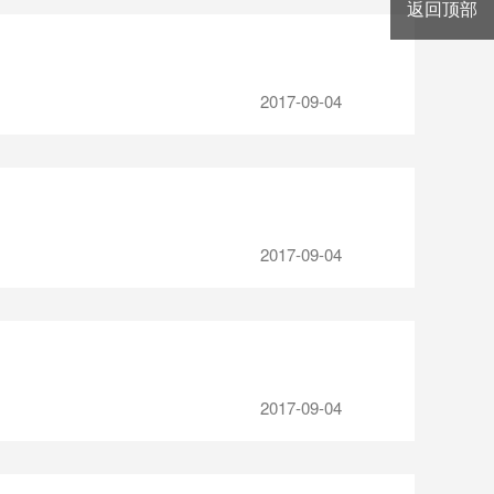
返回顶部
2017-09-04
2017-09-04
2017-09-04