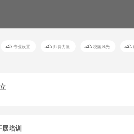
专业设置
师资力量
校园风光
成立
开展培训