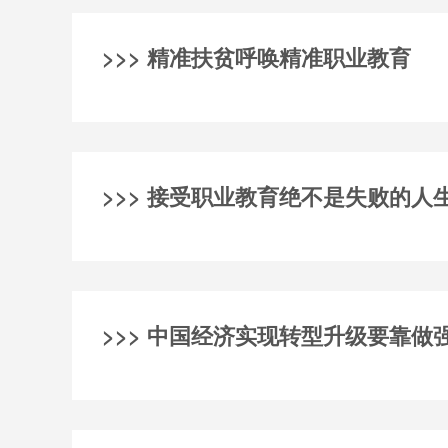
>>> 精准扶贫呼唤精准职业教育
>>> 接受职业教育绝不是失败的人
>>> 中国经济实现转型升级要靠做