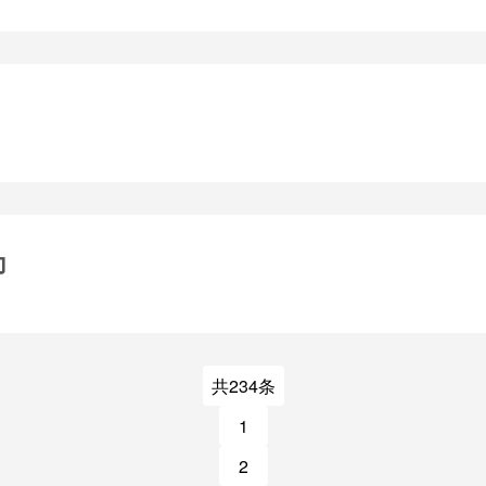
力
共234条
1
2