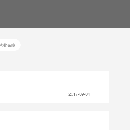
就业保障
2017-09-04