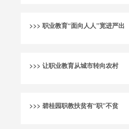
>>> 职业教育“面向人人”宽进严出
>>> 让职业教育从城市转向农村
>>> 碧桂园职教扶贫有“职”不贫