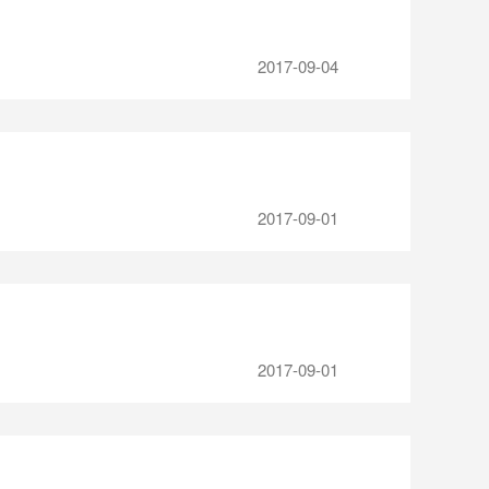
2017-09-04
2017-09-01
2017-09-01