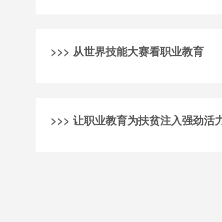
>>> 从世界技能大赛看职业教育
>>> 让职业教育为扶贫注入强劲活