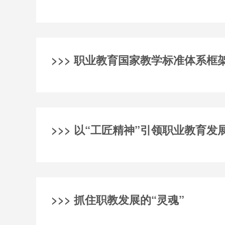
>>> 职业教育国家教学标准体系框
>>> 以“工匠精神”引领职业教育发
>>> 抓住职教发展的“灵魂”