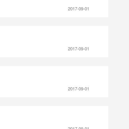
2017-09-01
2017-09-01
2017-09-01
2017-09-01