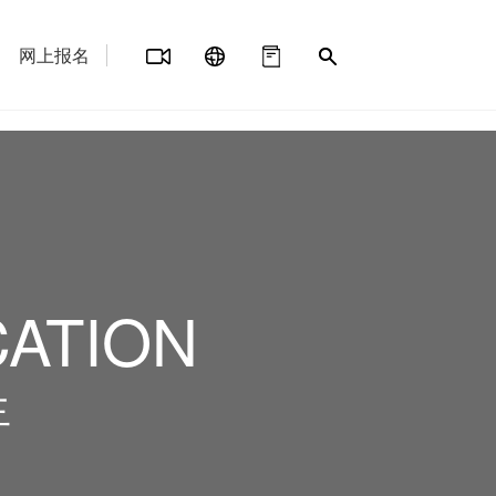
网上报名
CATION
生