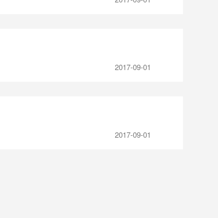
2017-09-01
2017-09-01