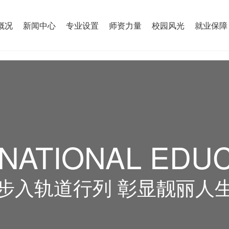
概况
新闻中心
专业设置
师资力量
校园风光
就业保障
NATIONAL EDU
步入轨道行列 彰显靓丽人