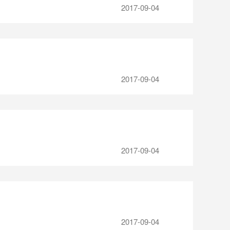
2017-09-04
2017-09-04
2017-09-04
2017-09-04