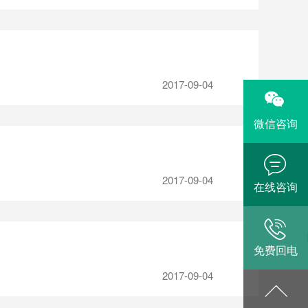
2017-09-04
微信咨询
2017-09-04
在线咨询
免费回电
2017-09-04