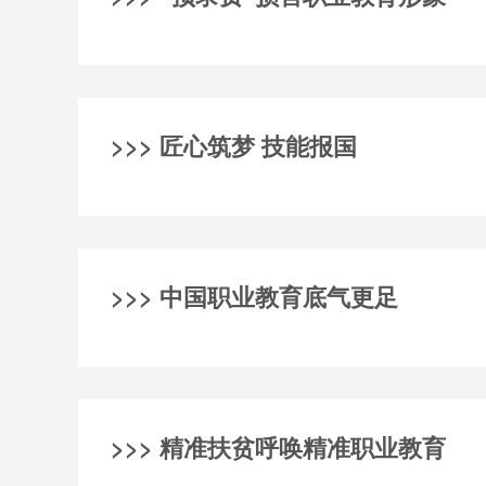
>>> 匠心筑梦 技能报国
>>> 中国职业教育底气更足
>>> 精准扶贫呼唤精准职业教育