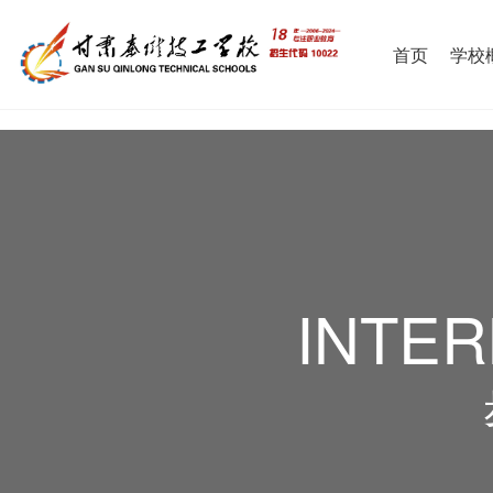
首页
学校
INTER