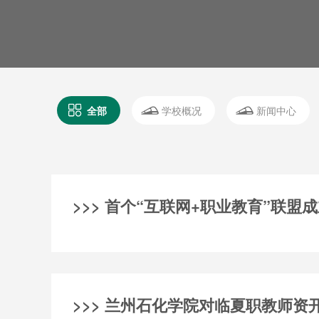
全部
学校概况
新闻中心
>>> 首个“互联网+职业教育”联盟
>>> 兰州石化学院对临夏职教师资