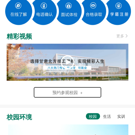
精彩视频
更多
预约参观校园 +
校园环境