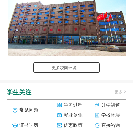
更多校园环境 +
学生关注
更多
学习过程
升学渠道
常见问题
就业创业
学校环境
证书学历
优惠政策
直接咨询