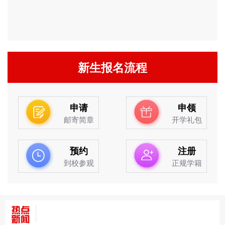
新生报名流程
申请
申领
邮寄简章
开学礼包
预约
注册
到校参观
正规学籍