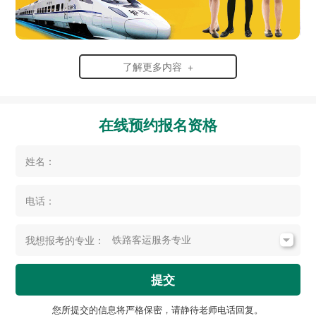
了解更多内容 +
在线预约报名资格
姓名：
电话：
我想报考的专业：
提交
您所提交的信息将严格保密，请静待老师电话回复。