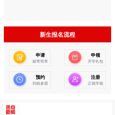
新生报名流程
申请
申领
邮寄简章
开学礼包
预约
注册
到校参观
正规学籍