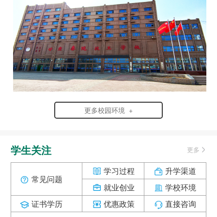
更多校园环境 +
学生关注
更多
学习过程
升学渠道
常见问题
就业创业
学校环境
证书学历
优惠政策
直接咨询