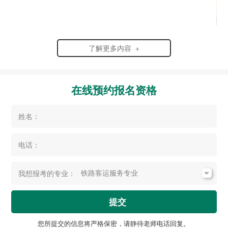
了解更多内容 +
在线预约报名资格
姓名：
电话：
我想报考的专业：
提交
您所提交的信息将严格保密，请静待老师电话回复。