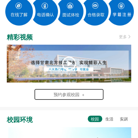
精彩视频
更多
预约参观校园 +
校园环境