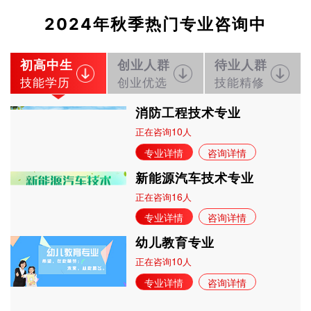
2024年秋季热门专业咨询中
初高中生
创业人群
待业人群
技能学历
创业优选
技能精修
消防工程技术专业
10
正在咨询
人
专业详情
咨询详情
新能源汽车技术专业
16
正在咨询
人
专业详情
咨询详情
幼儿教育专业
10
正在咨询
人
专业详情
咨询详情