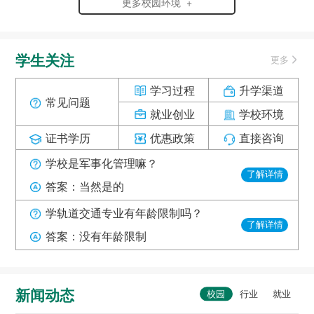
更多校园环境 +
学生关注
更多
学习过程
升学渠道
常见问题
就业创业
学校环境
证书学历
优惠政策
直接咨询
学校是军事化管理嘛？
了解详情
答案：当然是的
学轨道交通专业有年龄限制吗？
了解详情
答案：没有年龄限制
新闻动态