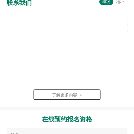
联系我们
了解更多内容 +
在线预约报名资格