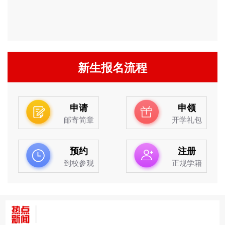
新生报名流程
申请
申领
邮寄简章
开学礼包
预约
注册
到校参观
正规学籍