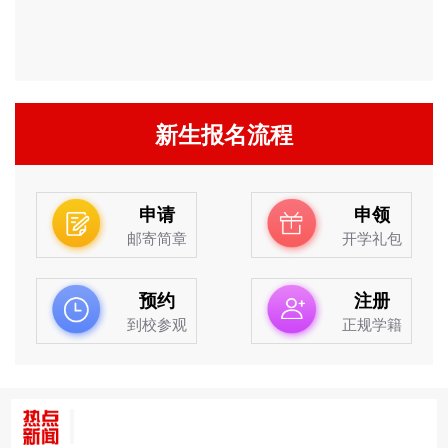
新生报名流程
申请
申领
邮寄简章
开学礼包
预约
注册
到校参观
正规学籍