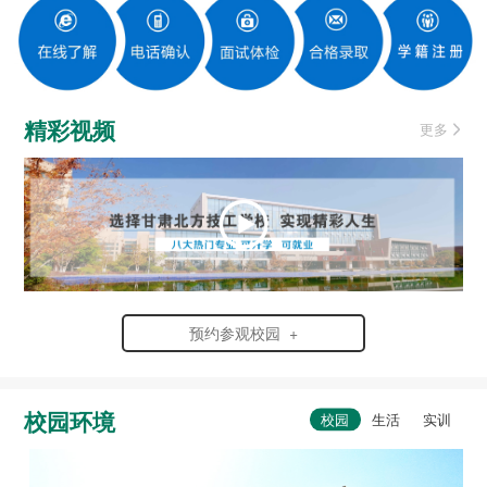
精彩视频
更多
预约参观校园 +
校园环境