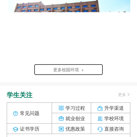
更多校园环境 +
学生关注
更多
学习过程
升学渠道
常见问题
就业创业
学校环境
证书学历
优惠政策
直接咨询