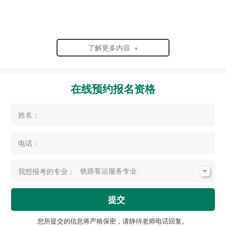
了解更多内容 +
在线预约报名资格
姓名：
电话：
我想报考的专业：
提交
您所提交的信息将严格保密，请静待老师电话回复。