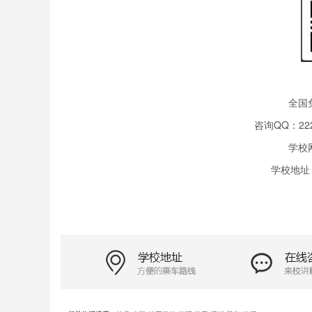
全国免
咨询QQ：2228
学校
学校地址