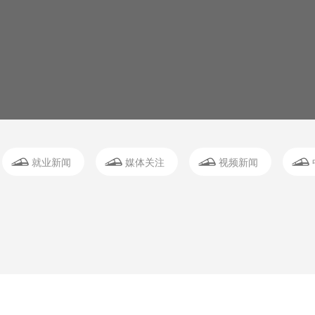
就业新闻
媒体关注
视频新闻