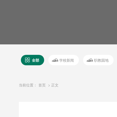
全部
学校新闻
职教园地
当前位置：
首页
> 正文