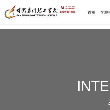
首页
学校
INT