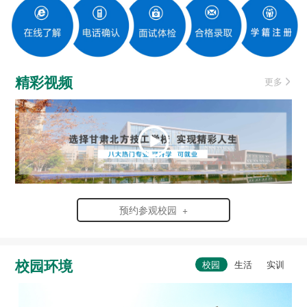
精彩视频
更多
预约参观校园 +
校园环境