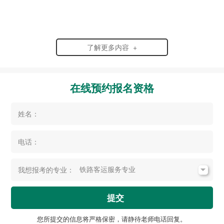
了解更多内容 +
在线预约报名资格
姓名：
电话：
我想报考的专业：
提交
您所提交的信息将严格保密，请静待老师电话回复。