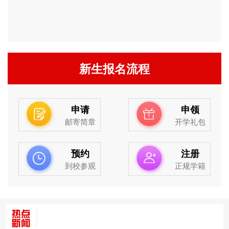
新生报名流程
申请
申领
邮寄简章
开学礼包
预约
注册
到校参观
正规学籍