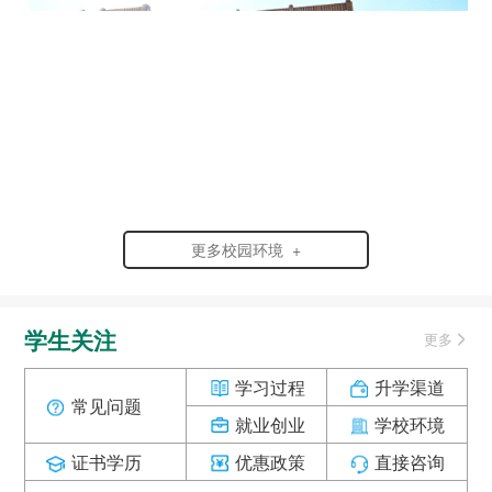
更多校园环境 +
学生关注
更多
学习过程
升学渠道
常见问题
就业创业
学校环境
证书学历
优惠政策
直接咨询