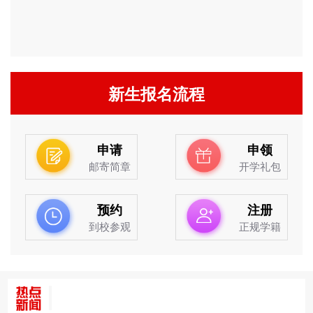
新生报名流程
申请
申领
邮寄简章
开学礼包
预约
注册
到校参观
正规学籍