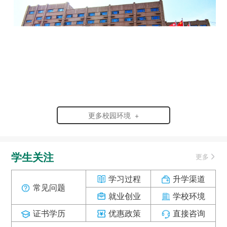
更多校园环境 +
学生关注
更多
学习过程
升学渠道
常见问题
就业创业
学校环境
证书学历
优惠政策
直接咨询