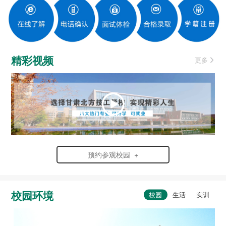
精彩视频
更多
预约参观校园 +
校园环境