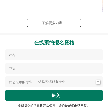
了解更多内容 +
在线预约报名资格
姓名：
电话：
我想报考的专业：
提交
您所提交的信息将严格保密，请静待老师电话回复。