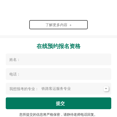
了解更多内容 +
在线预约报名资格
姓名：
电话：
我想报考的专业：
提交
您所提交的信息将严格保密，请静待老师电话回复。