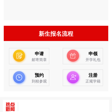
新生报名流程
申请
申领
邮寄简章
开学礼包
预约
注册
到校参观
正规学籍