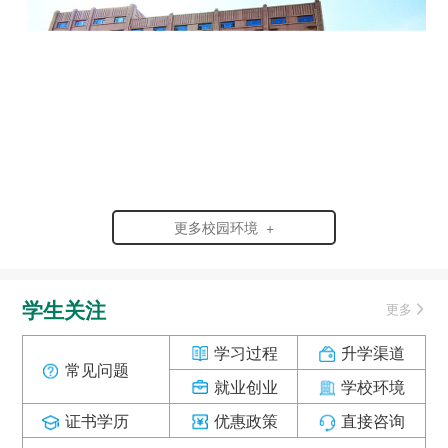
更多校园环境 +
学生关注
更多
学习过程
升学渠道
常见问题
就业创业
学校环境
证书学历
优惠政策
直接咨询