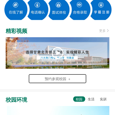
精彩视频
更多
预约参观校园 +
校园环境