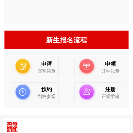
新生报名流程
申请
申领
邮寄简章
开学礼包
预约
注册
到校参观
正规学籍