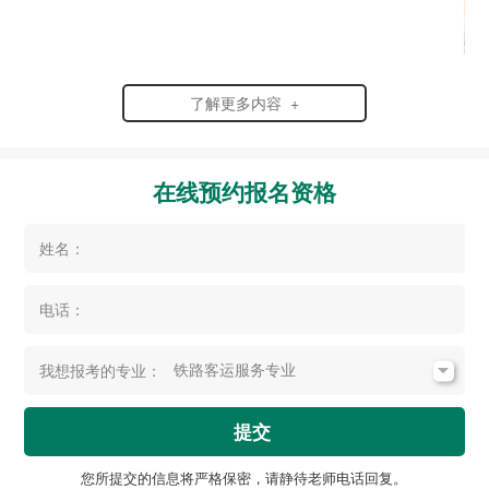
了解更多内容 +
在线预约报名资格
姓名：
电话：
我想报考的专业：
提交
您所提交的信息将严格保密，请静待老师电话回复。