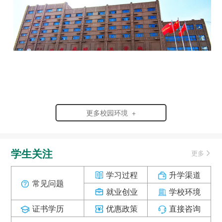
更多校园环境 +
学生关注
更多
学习过程
升学渠道
常见问题
就业创业
学校环境
证书学历
优惠政策
直接咨询