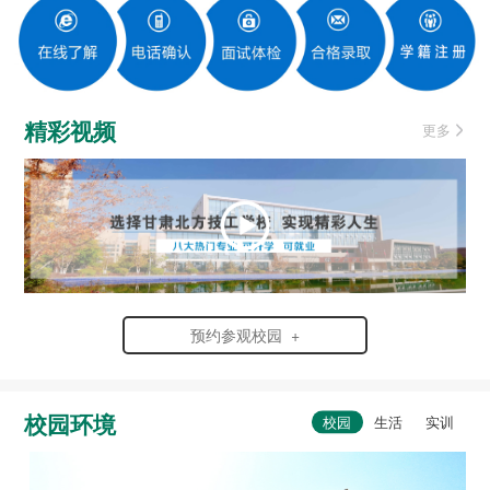
精彩视频
更多
预约参观校园 +
校园环境