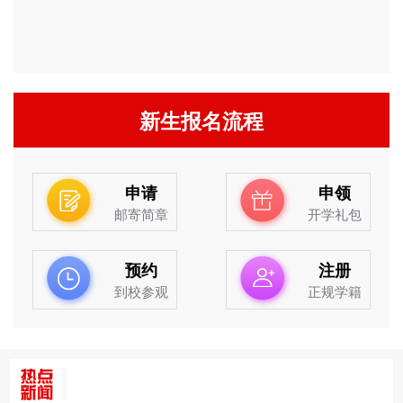
新生报名流程
申请
申领
邮寄简章
开学礼包
预约
注册
到校参观
正规学籍