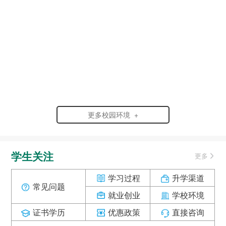
更多校园环境 +
学生关注
更多
学习过程
升学渠道
常见问题
就业创业
学校环境
证书学历
优惠政策
直接咨询