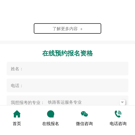
了解更多内容 +
在线预约报名资格
姓名：
电话：
我想报考的专业：
提交
首页
在线报名
微信咨询
电话咨询
您所提交的信息将严格保密，请静待老师电话回复。