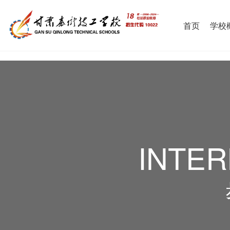
首页
学校
INTER