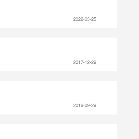
2022-03-25
2017-12-29
2016-09-29