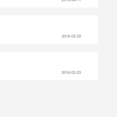
2016-03-29
2016-03-23