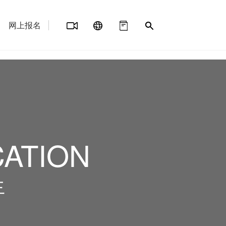
网上报名
CATION
生