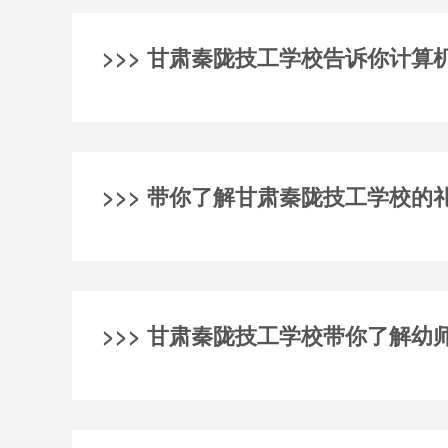
>>> 甘肃秦陇技工学校告诉你计算
>>> 带你了解甘肃秦陇技工学校的
>>> 甘肃秦陇技工学校带你了解幼