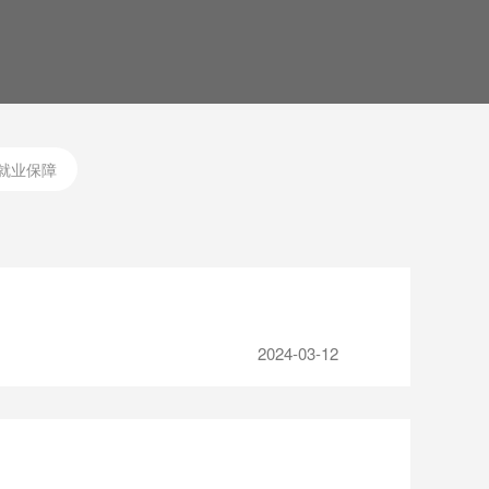
就业保障
2024-03-12