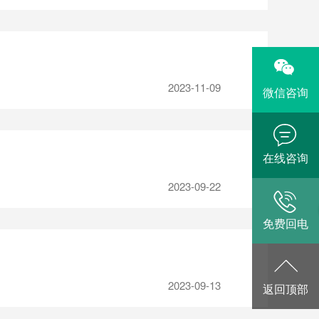
2023-11-09
微信咨询
在线咨询
2023-09-22
免费回电
2023-09-13
返回顶部