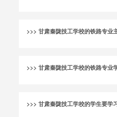
>>> 甘肃秦陇技工学校的铁路专业
>>> 甘肃秦陇技工学校的铁路专业
>>> 甘肃秦陇技工学校的学生要学