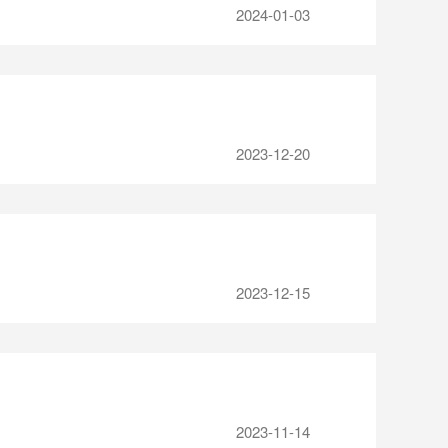
2024-01-03
2023-12-20
2023-12-15
2023-11-14