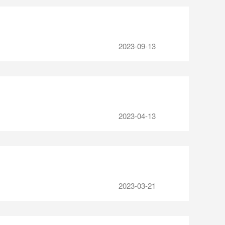
2023-09-13
2023-04-13
2023-03-21