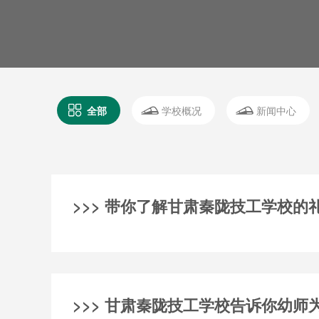
全部
学校概况
新闻中心
>>> 带你了解甘肃秦陇技工学校的
>>> 甘肃秦陇技工学校告诉你幼