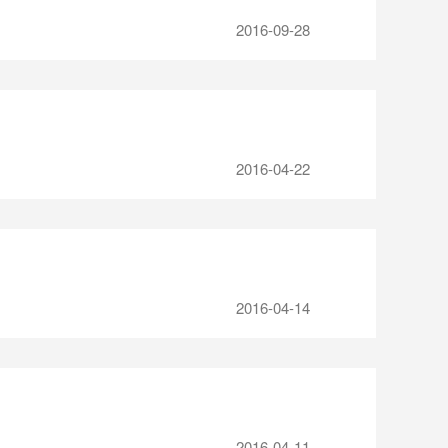
2016-09-28
2016-04-22
2016-04-14
2016-04-11