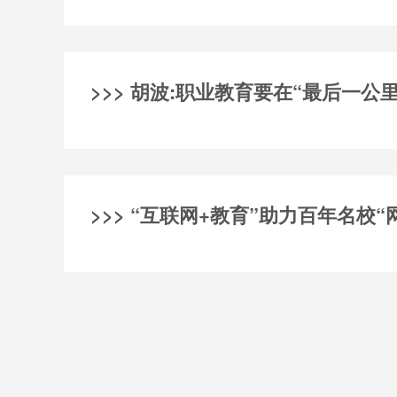
>>> 胡波:职业教育要在“最后一公
>>> “互联网+教育”助力百年名校“