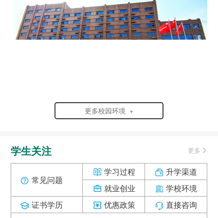
更多校园环境 +
学生关注
更多
学习过程
升学渠道
常见问题
就业创业
学校环境
证书学历
优惠政策
直接咨询