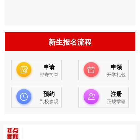
新生报名流程
申请
申领
邮寄简章
开学礼包
预约
注册
到校参观
正规学籍