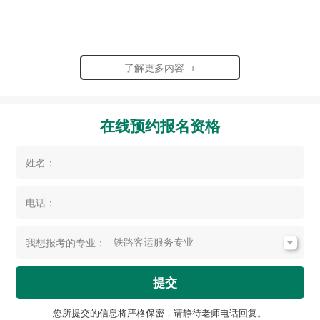
了解更多内容 +
在线预约报名资格
姓名：
电话：
我想报考的专业：
提交
您所提交的信息将严格保密，请静待老师电话回复。