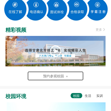
精彩视频
更多
预约参观校园 +
校园环境