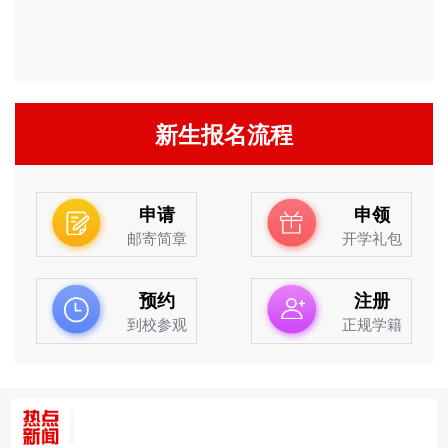
新生报名流程
申请
申领
邮寄简章
开学礼包
预约
注册
到校参观
正规学籍