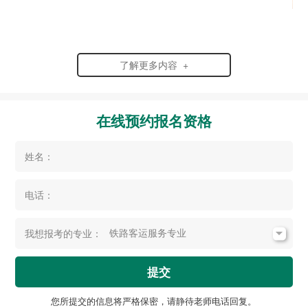
了解更多内容 +
在线预约报名资格
姓名：
电话：
我想报考的专业：
提交
您所提交的信息将严格保密，请静待老师电话回复。