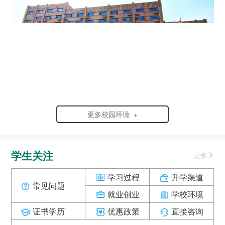
更多校园环境 +
学生关注
更多
学习过程
升学渠道
常见问题
就业创业
学校环境
证书学历
优惠政策
直接咨询