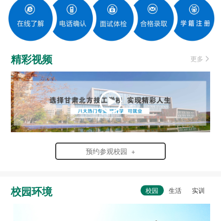
精彩视频
更多
预约参观校园 +
校园环境