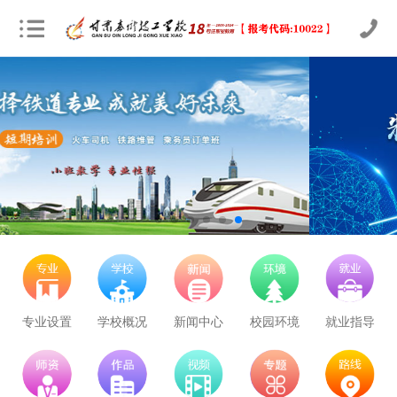
专业设置
学校概况
新闻中心
校园环境
就业指导
立即预约
农业机械运维
30
26
技能证书+学历证书