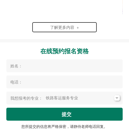
了解更多内容 +
在线预约报名资格
姓名：
电话：
我想报考的专业：
提交
您所提交的信息将严格保密，请静待老师电话回复。