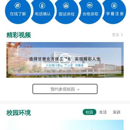
精彩视频
更多
预约参观校园 +
校园环境