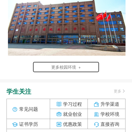
更多校园环境 +
学生关注
更多
学习过程
升学渠道
常见问题
就业创业
学校环境
证书学历
优惠政策
直接咨询