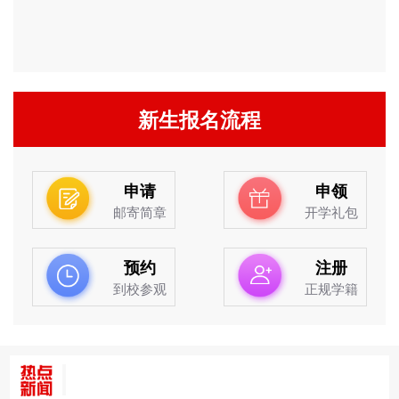
新生报名流程
申请
申领
邮寄简章
开学礼包
预约
注册
到校参观
正规学籍