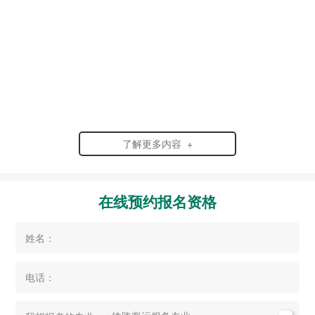
了解更多内容 +
在线预约报名资格
姓名：
电话：