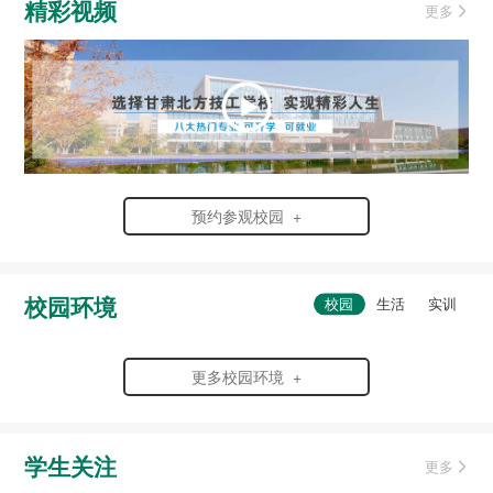
精彩视频
更多
预约参观校园 +
校园环境
更多校园环境 +
学生关注
更多