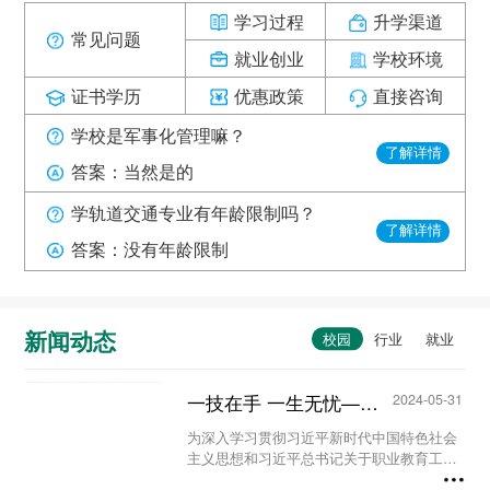
学习过程
升学渠道
常见问题
就业创业
学校环境
证书学历
优惠政策
直接咨询
学校是军事化管理嘛？
了解详情
答案：当然是的
学轨道交通专业有年龄限制吗？
了解详情
答案：没有年龄限制
新闻动态
一技在手 一生无忧——甘肃秦陇技工学校职教活动周系列活动...
2024-05-31
为深入学习贯彻习近平新时代中国特色社会
主义思想和习近平总书记关于职业教育工作
的重要指示精神及全国职业教育大会精神，