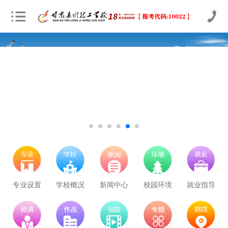
专业设置
学校概况
新闻中心
校园环境
就业指导
学校里面的漂亮女孩子多不多呀
立即预约
农业机械运维
30
27
技能证书+学历证书