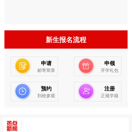
新生报名流程
申请
申领
邮寄简章
开学礼包
预约
注册
到校参观
正规学籍