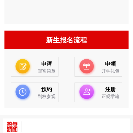
新生报名流程
申请
申领
邮寄简章
开学礼包
预约
注册
到校参观
正规学籍