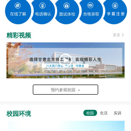
精彩视频
更多
预约参观校园 +
校园环境