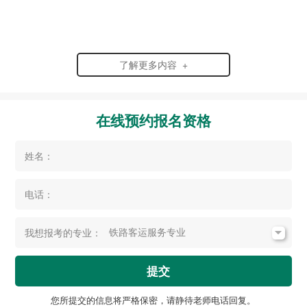
了解更多内容 +
在线预约报名资格
姓名：
电话：
我想报考的专业：
提交
您所提交的信息将严格保密，请静待老师电话回复。