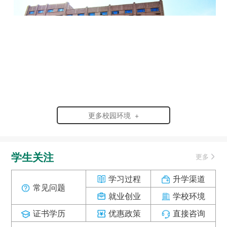
更多校园环境 +
学生关注
更多
学习过程
升学渠道
常见问题
就业创业
学校环境
证书学历
优惠政策
直接咨询